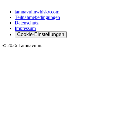
tamnavulinwhisky.com
Teilnahmebedingungen
Datenschutz
Impressum
Cookie-Einstellungen
© 2026 Tamnavulin.